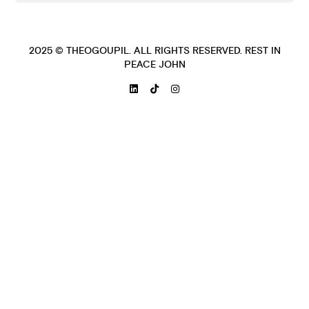
2025 ©
THEOGOUPIL
. ALL RIGHTS RESERVED. REST IN
PEACE JOHN