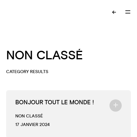
NON CLASSÉ
CATEGORY RESULTS
BONJOUR TOUT LE MONDE !
NON CLASSÉ
17 JANVIER 2024