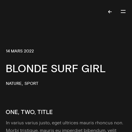
14 MARS 2022
BLONDE SURF GIRL
NATURE
SPORT
ONE, TWO, TITLE
In varius varius justo, eget ultrices mauris rhoncus non.
Morbi tristique, mauris eu imperdiet bibendum, velit